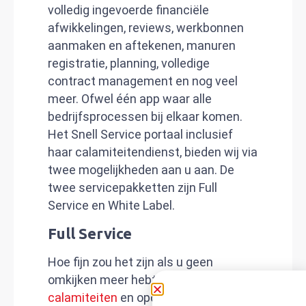
volledig ingevoerde financiële
afwikkelingen, reviews, werkbonnen
aanmaken en aftekenen, manuren
registratie, planning, volledige
contract management en nog veel
meer. Ofwel één app waar alle
bedrijfsprocessen bij elkaar komen.
Het Snell Service portaal inclusief
haar calamiteitendienst, bieden wij via
twee mogelijkheden aan u aan. De
twee servicepakketten zijn Full
Service en White Label.
Full Service
Hoe fijn zou het zijn als u geen
omkijken meer hebt naar al die
calamiteiten
en opdrachten. Geen