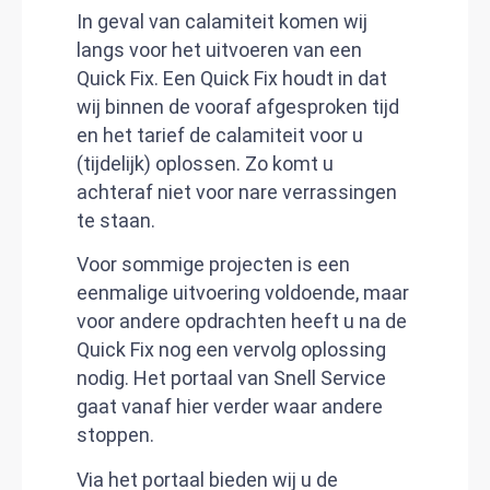
In geval van calamiteit komen wij
langs voor het uitvoeren van een
Quick Fix. Een Quick Fix houdt in dat
wij binnen de vooraf afgesproken tijd
en het tarief de calamiteit voor u
(tijdelijk) oplossen. Zo komt u
achteraf niet voor nare verrassingen
te staan.
Voor sommige projecten is een
eenmalige uitvoering voldoende, maar
voor andere opdrachten heeft u na de
Quick Fix nog een vervolg oplossing
nodig. Het portaal van Snell Service
gaat vanaf hier verder waar andere
stoppen.
Via het portaal bieden wij u de