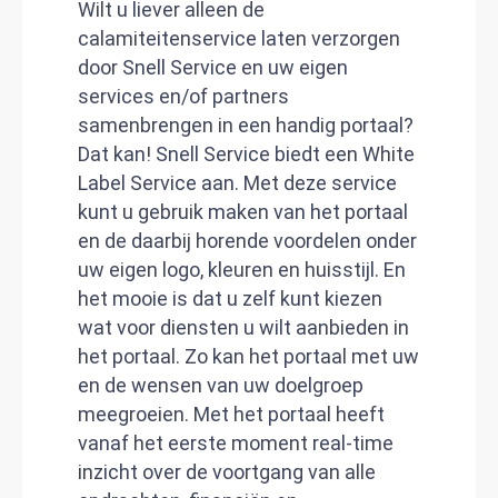
Wilt u liever alleen de
calamiteitenservice laten verzorgen
door Snell Service en uw eigen
services en/of partners
samenbrengen in een handig portaal?
Dat kan! Snell Service biedt een White
Label Service aan. Met deze service
kunt u gebruik maken van het portaal
en de daarbij horende voordelen onder
uw eigen logo, kleuren en huisstijl. En
het mooie is dat u zelf kunt kiezen
wat voor diensten u wilt aanbieden in
het portaal. Zo kan het portaal met uw
en de wensen van uw doelgroep
meegroeien. Met het portaal heeft
vanaf het eerste moment real-time
inzicht over de voortgang van alle