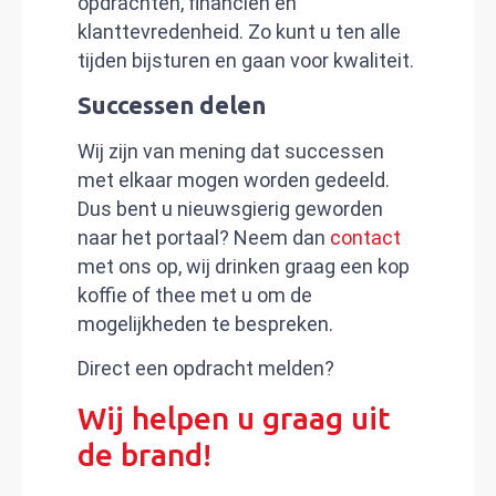
opdrachten, financiën en
klanttevredenheid. Zo kunt u ten alle
tijden bijsturen en gaan voor kwaliteit.
Successen delen
Wij zijn van mening dat successen
met elkaar mogen worden gedeeld.
Dus bent u nieuwsgierig geworden
naar het portaal? Neem dan
contact
met ons op, wij drinken graag een kop
koffie of thee met u om de
mogelijkheden te bespreken.
Direct een opdracht melden?
Wij helpen u graag uit
de brand!