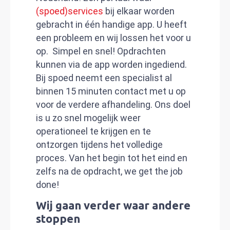
(spoed)services
bij elkaar worden
gebracht in één handige app. U heeft
een probleem en wij lossen het voor u
op. Simpel en snel! Opdrachten
kunnen via de app worden ingediend.
Bij spoed neemt een specialist al
binnen 15 minuten contact met u op
voor de verdere afhandeling. Ons doel
is u zo snel mogelijk weer
operationeel te krijgen en te
ontzorgen tijdens het volledige
proces. Van het begin tot het eind en
zelfs na de opdracht, we get the job
done!
Wij gaan verder waar andere
stoppen