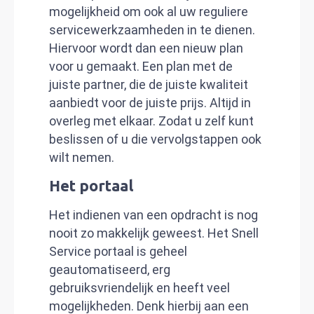
mogelijkheid om ook al uw reguliere
servicewerkzaamheden in te dienen.
Hiervoor wordt dan een nieuw plan
voor u gemaakt. Een plan met de
juiste partner, die de juiste kwaliteit
aanbiedt voor de juiste prijs. Altijd in
overleg met elkaar. Zodat u zelf kunt
beslissen of u die vervolgstappen ook
wilt nemen.
Het portaal
Het indienen van een opdracht is nog
nooit zo makkelijk geweest. Het Snell
Service portaal is geheel
geautomatiseerd, erg
gebruiksvriendelijk en heeft veel
mogelijkheden. Denk hierbij aan een