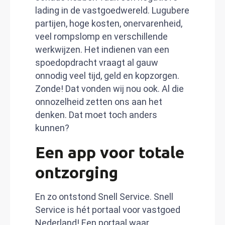
lading in de vastgoedwereld. Lugubere
partijen, hoge kosten, onervarenheid,
veel rompslomp en verschillende
werkwijzen. Het indienen van een
spoedopdracht vraagt al gauw
onnodig veel tijd, geld en kopzorgen.
Zonde! Dat vonden wij nou ook. Al die
onnozelheid zetten ons aan het
denken. Dat moet toch anders
kunnen?
Een app voor totale
ontzorging
En zo ontstond Snell Service. Snell
Service is hét portaal voor vastgoed
Nederland! Een portaal waar