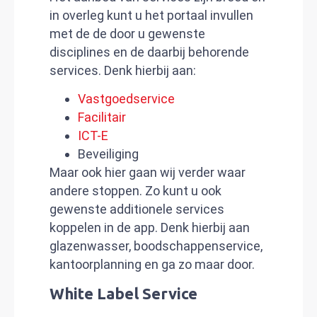
in overleg kunt u het portaal invullen
met de de door u gewenste
disciplines en de daarbij behorende
services. Denk hierbij aan:
Vastgoedservice
Facilitair
ICT-E
Beveiliging
Maar ook hier gaan wij verder waar
andere stoppen. Zo kunt u ook
gewenste additionele services
koppelen in de app. Denk hierbij aan
glazenwasser, boodschappenservice,
kantoorplanning en ga zo maar door.
White Label Service