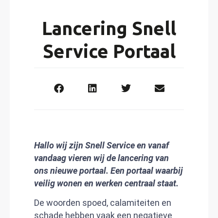
Lancering Snell
Service Portaal
Hallo wij zijn Snell Service en vanaf
vandaag vieren wij de lancering van
ons nieuwe portaal. Een portaal waarbij
veilig wonen en werken centraal staat.
De woorden spoed, calamiteiten en
schade hebben vaak een negatieve