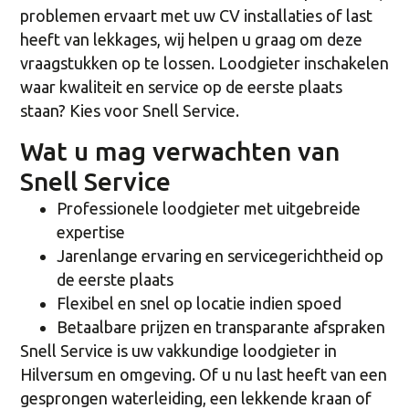
problemen ervaart met uw CV installaties of last
heeft van lekkages, wij helpen u graag om deze
vraagstukken op te lossen. Loodgieter inschakelen
waar kwaliteit en service op de eerste plaats
staan? Kies voor Snell Service.
Wat u mag verwachten van
Snell Service
Professionele loodgieter met uitgebreide
expertise
Jarenlange ervaring en servicegerichtheid op
de eerste plaats
Flexibel en snel op locatie indien spoed
Betaalbare prijzen en transparante afspraken
Snell Service is uw vakkundige loodgieter in
Hilversum en omgeving. Of u nu last heeft van een
gesprongen waterleiding, een lekkende kraan of