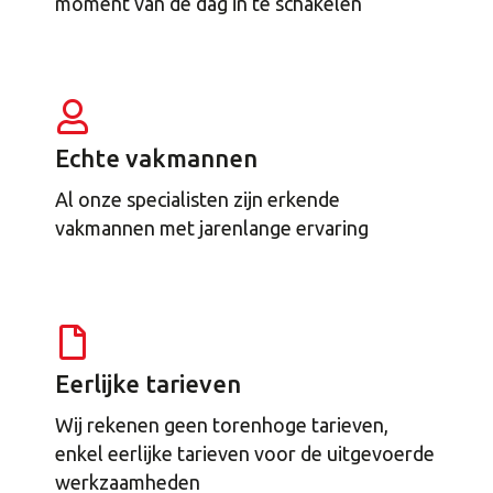
moment van de dag in te schakelen
Echte vakmannen
Al onze specialisten zijn erkende
vakmannen met jarenlange ervaring
Eerlijke tarieven
Wij rekenen geen torenhoge tarieven,
enkel eerlijke tarieven voor de uitgevoerde
werkzaamheden