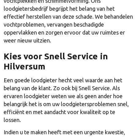
vochtplekken en schimmelvorming. Ons
loodgietersbedrijf begrijpt het belang van het
effectief herstellen van deze schade. We behandelen
vochtproblemen, vervangen beschadigde
oppervlakken en zorgen ervoor dat uw ruimtes er
weer nieuw uitzien.
Kies voor Snell Service in
Hilversum
Een goede loodgieter hecht veel waarde aan het
belang van de klant. Zo ook bij Snell Service. Als
ervaren loodgieter weten we als geen ander hoe
belangrijk het is om uw loodgietersproblemen snel,
efficiënt en met aandacht voor kwaliteit op te
lossen.
Indien u te maken heeft met een urgente kwestie,