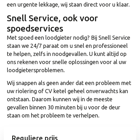
een urgente lekkage, wij staan direct voor u klaar.
Snell Service, ook voor
spoedservices
Met spoed een loodgieter nodig? Bij Snell Service
staan we 24/7 paraat om u snel en professioneel
te helpen, zelfs in noodgevallen. U kunt altijd op
ons rekenen voor snelle oplossingen voor al uw
loodgietersproblemen.
Wij snappen als geen ander dat een probleem met
uw riolering of CV ketel geheel onverwachts kan
ontstaan. Daarom kunnen wij in de meeste
gevallen binnen 30 minuten bij u voor de deur
staan om het probleem te verhelpen.
Reguliere prijs