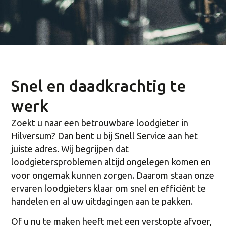
Snel en daadkrachtig te
werk
Zoekt u naar een betrouwbare loodgieter in
Hilversum? Dan bent u bij Snell Service aan het
juiste adres. Wij begrijpen dat
loodgietersproblemen altijd ongelegen komen en
voor ongemak kunnen zorgen. Daarom staan onze
ervaren loodgieters klaar om snel en efficiënt te
handelen en al uw uitdagingen aan te pakken.
Of u nu te maken heeft met een verstopte afvoer,