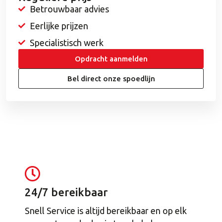
Betrouwbaar advies
Eerlijke prijzen
Specialistisch werk
Opdracht aanmelden
Bel direct onze spoedlijn
24/7 bereikbaar
Snell Service is altijd bereikbaar en op elk