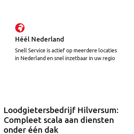
Héél Nederland
Snell Service is actief op meerdere locaties
in Nederland en snel inzetbaar in uw regio
Loodgietersbedrijf Hilversum:
Compleet scala aan diensten
onder één dak