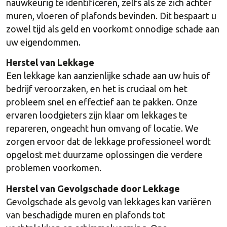
nauwkeurig te identificeren, zelfs als ze zich achter
muren, vloeren of plafonds bevinden. Dit bespaart u
zowel tijd als geld en voorkomt onnodige schade aan
uw eigendommen.
Herstel van Lekkage
Een lekkage kan aanzienlijke schade aan uw huis of
bedrijf veroorzaken, en het is cruciaal om het
probleem snel en effectief aan te pakken. Onze
ervaren loodgieters zijn klaar om lekkages te
repareren, ongeacht hun omvang of locatie. We
zorgen ervoor dat de lekkage professioneel wordt
opgelost met duurzame oplossingen die verdere
problemen voorkomen.
Herstel van Gevolgschade door Lekkage
Gevolgschade als gevolg van lekkages kan variëren
van beschadigde muren en plafonds tot