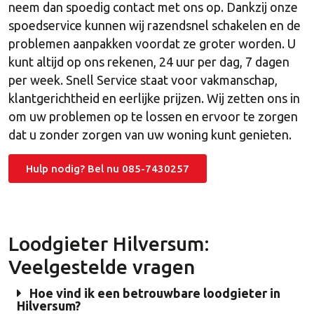
neem dan spoedig contact met ons op. Dankzij onze
spoedservice kunnen wij razendsnel schakelen en de
problemen aanpakken voordat ze groter worden. U
kunt altijd op ons rekenen, 24 uur per dag, 7 dagen
per week. Snell Service staat voor vakmanschap,
klantgerichtheid en eerlijke prijzen. Wij zetten ons in
om uw problemen op te lossen en ervoor te zorgen
dat u zonder zorgen van uw woning kunt genieten.
Hulp nodig? Bel nu 085-7430257
Loodgieter Hilversum:
Veelgestelde vragen
Hoe vind ik een betrouwbare loodgieter in
Hilversum?