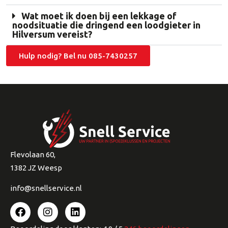
Wat moet ik doen bij een lekkage of
noodsituatie die dringend een loodgieter in
Hilversum vereist?
Hulp nodig? Bel nu 085-7430257
Flevolaan 60,
1382 JZ Weesp
info@snellservice.nl