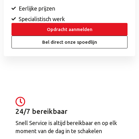
Eerlijke prijzen
Specialistisch werk
Opdracht aanmelden
Bel direct onze spoedlijn
24/7 bereikbaar
Snell Service is altijd bereikbaar en op elk
moment van de dag in te schakelen