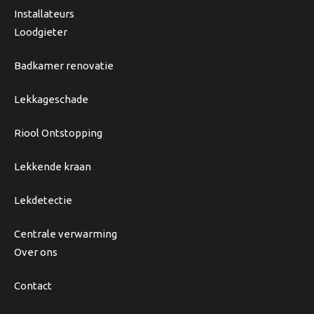
Installateurs
Loodgieter
Badkamer renovatie
Lekkageschade
Riool Ontstopping
Lekkende kraan
Lekdetectie
Centrale verwarming
Over ons
Contact