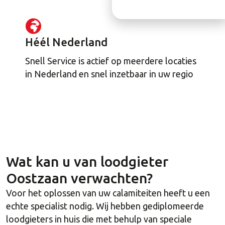
Héél Nederland
Snell Service is actief op meerdere locaties
in Nederland en snel inzetbaar in uw regio
Wat kan u van loodgieter
Oostzaan verwachten?
Voor het oplossen van uw calamiteiten heeft u een
echte specialist nodig. Wij hebben gediplomeerde
loodgieters in huis die met behulp van speciale