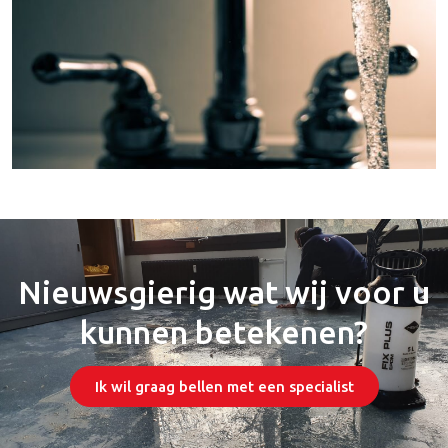
Nieuwsgierig wat wij voor u
kunnen betekenen?
Ik wil graag bellen met een specialist