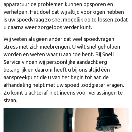
apparatuur de problemen kunnen opsporen en
verhelpen. Het doel dat wij altijd voor ogen hebben
is uw spoedvraag zo snel mogelijk op te lossen zodat
u daarna weer zorgeloos verder kunt.
Wij weten als geen ander dat veel spoedvragen
stress met zich meebrengen. U wilt snel geholpen
worden en weten waar u aan toe bent. Bij Snell
Service vinden wij persoonlijke aandacht erg
belangrijk en daarom heeft u bij ons altijd één
aanspreekpunt die u van het begin tot aan de
afhandeling helpt met uw spoed loodgieter vragen.
Zo komt u achteraf niet ineens voor verassingen te
staan.