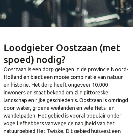
Loodgieter Oostzaan (met
spoed) nodig?
Oostzaan is een dorp gelegen in de provincie Noord-
Holland en biedt een mooie combinatie van natuur
en historie. Het dorp heeft ongeveer 10.000
inwoners en staat bekend om zijn pittoreske
landschap en rijke geschiedenis. Oostzaan is omringd
door water, groene weilanden en vele fiets- en
wandelpaden. Het gebied is vooral populair onder
vogelliefhebbers vanwege de nabijheid van het
natuurgebied Het Twiske. Dit gebied huisvest een