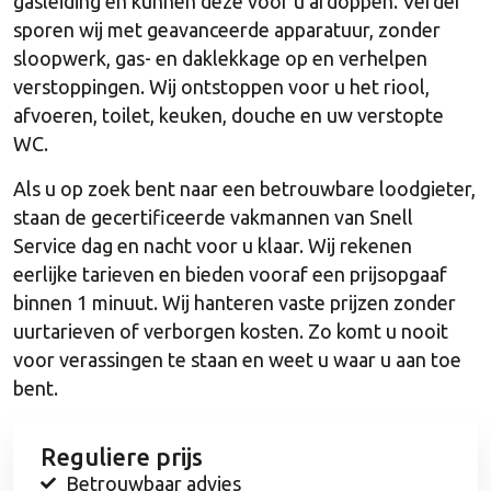
gasleiding en kunnen deze voor u afdoppen. Verder
sporen wij met geavanceerde apparatuur, zonder
sloopwerk, gas- en daklekkage op en verhelpen
verstoppingen. Wij ontstoppen voor u het riool,
afvoeren, toilet, keuken, douche en uw verstopte
WC.
Als u op zoek bent naar een betrouwbare loodgieter,
staan de gecertificeerde vakmannen van Snell
Service dag en nacht voor u klaar. Wij rekenen
eerlijke tarieven en bieden vooraf een prijsopgaaf
binnen 1 minuut. Wij hanteren vaste prijzen zonder
uurtarieven of verborgen kosten. Zo komt u nooit
voor verassingen te staan en weet u waar u aan toe
bent.
Reguliere prijs
Betrouwbaar advies