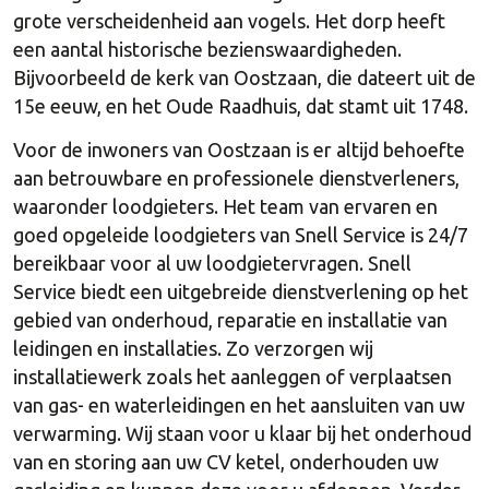
grote verscheidenheid aan vogels. Het dorp heeft
een aantal historische bezienswaardigheden.
Bijvoorbeeld de kerk van Oostzaan, die dateert uit de
15e eeuw, en het Oude Raadhuis, dat stamt uit 1748.
Voor de inwoners van Oostzaan is er altijd behoefte
aan betrouwbare en professionele dienstverleners,
waaronder loodgieters. Het team van ervaren en
goed opgeleide loodgieters van Snell Service is 24/7
bereikbaar voor al uw loodgietervragen. Snell
Service biedt een uitgebreide dienstverlening op het
gebied van onderhoud, reparatie en installatie van
leidingen en installaties. Zo verzorgen wij
installatiewerk zoals het aanleggen of verplaatsen
van gas- en waterleidingen en het aansluiten van uw
verwarming. Wij staan voor u klaar bij het onderhoud
van en storing aan uw CV ketel, onderhouden uw