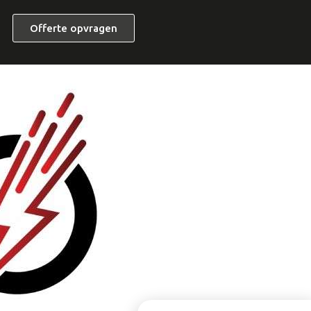
Offerte opvragen