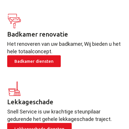
Badkamer renovatie
Het renoveren van uw badkamer, Wij bieden u het
hele totaalconcept.
Badkamer diensten
Lekkageschade
Snell Service is uw krachtige steunpilaar
gedurende het gehele lekkageschade traject.
Lekkageschade diensten