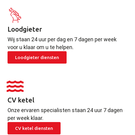
Loodgieter
Wij staan 24 uur per dag en 7 dagen per week
voor u klaar om u te helpen.
Loodgieter diensten
CV ketel
Onze ervaren specialisten staan 24 uur 7 dagen
per week klaar.
CV ketel diensten