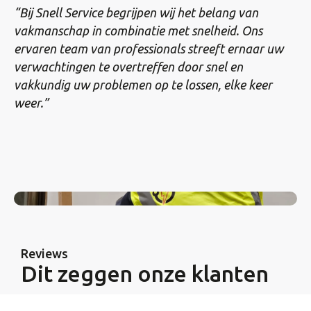
“Bij Snell Service begrijpen wij het belang van
vakmanschap in combinatie met snelheid. Ons
ervaren team van professionals streeft ernaar uw
verwachtingen te overtreffen door snel en
vakkundig uw problemen op te lossen, elke keer
weer.”
Reviews
Dit zeggen onze klanten