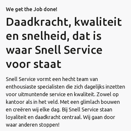
We get the Job done!
Daadkracht, kwaliteit
en snelheid, dat is
waar Snell Service
voor staat
Snell Service vormt een hecht team van
enthousiaste specialisten die zich dagelijks inzetten
voor uitmuntende service en kwaliteit. Zowel op
kantoor als in het veld. Met een glimlach bouwen
en creëren wij elke dag. Bij Snell Service staan
loyaliteit en daadkracht centraal. Wij gaan door
waar anderen stoppen!