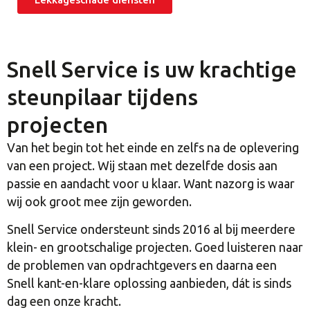
Snell Service is uw krachtige
steunpilaar tijdens
projecten
Van het begin tot het einde en zelfs na de oplevering
van een project. Wij staan met dezelfde dosis aan
passie en aandacht voor u klaar. Want nazorg is waar
wij ook groot mee zijn geworden.
Snell Service ondersteunt sinds 2016 al bij meerdere
klein- en grootschalige projecten. Goed luisteren naar
de problemen van opdrachtgevers en daarna een
Snell kant-en-klare oplossing aanbieden, dát is sinds
dag een onze kracht.