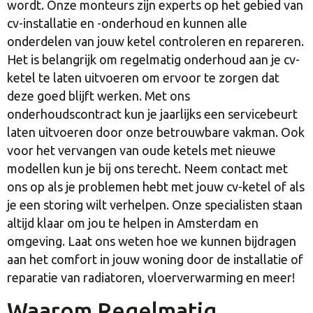
wordt. Onze monteurs zijn experts op het gebied van
cv-installatie en -onderhoud en kunnen alle
onderdelen van jouw ketel controleren en repareren.
Het is belangrijk om regelmatig onderhoud aan je cv-
ketel te laten uitvoeren om ervoor te zorgen dat
deze goed blijft werken. Met ons
onderhoudscontract kun je jaarlijks een servicebeurt
laten uitvoeren door onze betrouwbare vakman. Ook
voor het vervangen van oude ketels met nieuwe
modellen kun je bij ons terecht. Neem contact met
ons op als je problemen hebt met jouw cv-ketel of als
je een storing wilt verhelpen. Onze specialisten staan
altijd klaar om jou te helpen in Amsterdam en
omgeving. Laat ons weten hoe we kunnen bijdragen
aan het comfort in jouw woning door de installatie of
reparatie van radiatoren, vloerverwarming en meer!
Waarom Regelmatig