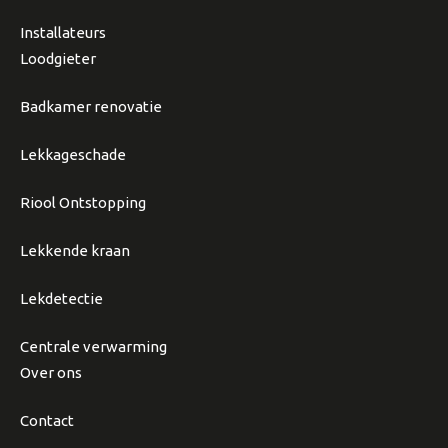
Installateurs
Loodgieter
Badkamer renovatie
Lekkageschade
Riool Ontstopping
Lekkende kraan
Lekdetectie
Centrale verwarming
Over ons
Contact