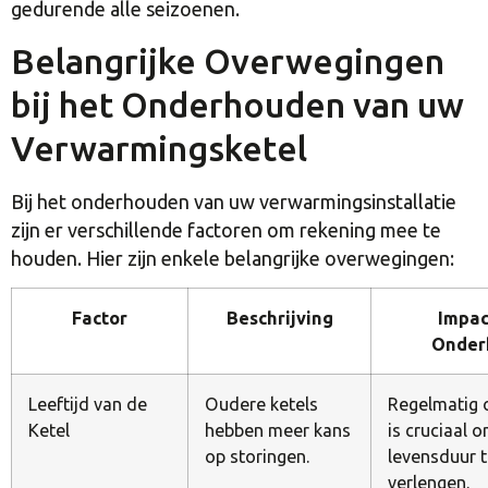
gedurende alle seizoenen.
Belangrijke Overwegingen
bij het Onderhouden van uw
Verwarmingsketel
Bij het onderhouden van uw verwarmingsinstallatie
zijn er verschillende factoren om rekening mee te
houden. Hier zijn enkele belangrijke overwegingen:
Factor
Beschrijving
Impac
Onder
Leeftijd van de
Oudere ketels
Regelmatig
Ketel
hebben meer kans
is cruciaal 
op storingen.
levensduur 
verlengen.