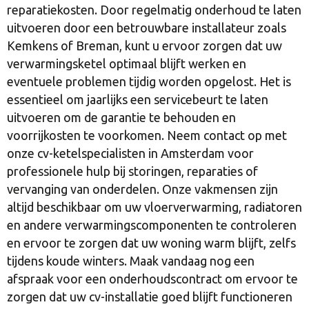
reparatiekosten. Door regelmatig onderhoud te laten
uitvoeren door een betrouwbare installateur zoals
Kemkens of Breman, kunt u ervoor zorgen dat uw
verwarmingsketel optimaal blijft werken en
eventuele problemen tijdig worden opgelost. Het is
essentieel om jaarlijks een servicebeurt te laten
uitvoeren om de garantie te behouden en
voorrijkosten te voorkomen. Neem contact op met
onze cv-ketelspecialisten in Amsterdam voor
professionele hulp bij storingen, reparaties of
vervanging van onderdelen. Onze vakmensen zijn
altijd beschikbaar om uw vloerverwarming, radiatoren
en andere verwarmingscomponenten te controleren
en ervoor te zorgen dat uw woning warm blijft, zelfs
tijdens koude winters. Maak vandaag nog een
afspraak voor een onderhoudscontract om ervoor te
zorgen dat uw cv-installatie goed blijft functioneren