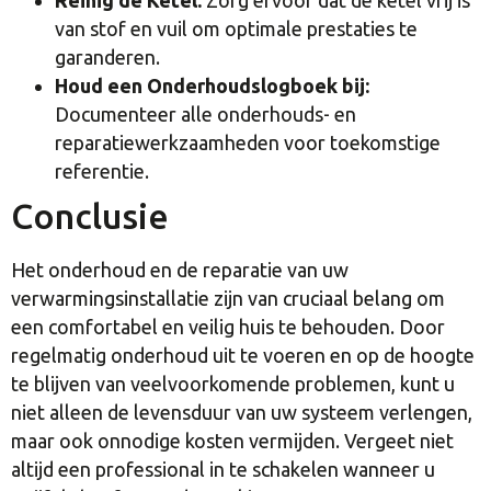
van stof en vuil om optimale prestaties te
garanderen.
Houd een Onderhoudslogboek bij:
Documenteer alle onderhouds- en
reparatiewerkzaamheden voor toekomstige
referentie.
Conclusie
Het onderhoud en de reparatie van uw
verwarmingsinstallatie zijn van cruciaal belang om
een comfortabel en veilig huis te behouden. Door
regelmatig onderhoud uit te voeren en op de hoogte
te blijven van veelvoorkomende problemen, kunt u
niet alleen de levensduur van uw systeem verlengen,
maar ook onnodige kosten vermijden. Vergeet niet
altijd een professional in te schakelen wanneer u