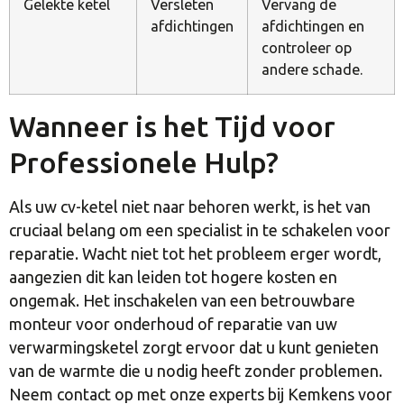
Gelekte ketel
Versleten
Vervang de
afdichtingen
afdichtingen en
controleer op
andere schade.
Wanneer is het Tijd voor
Professionele Hulp?
Als uw cv-ketel niet naar behoren werkt, is het van
cruciaal belang om een specialist in te schakelen voor
reparatie. Wacht niet tot het probleem erger wordt,
aangezien dit kan leiden tot hogere kosten en
ongemak. Het inschakelen van een betrouwbare
monteur voor onderhoud of reparatie van uw
verwarmingsketel zorgt ervoor dat u kunt genieten
van de warmte die u nodig heeft zonder problemen.
Neem contact op met onze experts bij Kemkens voor