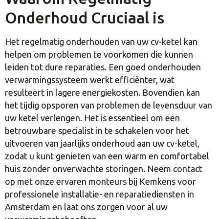
Onderhoud Cruciaal is
Het regelmatig onderhouden van uw cv-ketel kan
helpen om problemen te voorkomen die kunnen
leiden tot dure reparaties. Een goed onderhouden
verwarmingssysteem werkt efficiënter, wat
resulteert in lagere energiekosten. Bovendien kan
het tijdig opsporen van problemen de levensduur van
uw ketel verlengen. Het is essentieel om een
betrouwbare specialist in te schakelen voor het
uitvoeren van jaarlijks onderhoud aan uw cv-ketel,
zodat u kunt genieten van een warm en comfortabel
huis zonder onverwachte storingen. Neem contact
op met onze ervaren monteurs bij Kemkens voor
professionele installatie- en reparatiediensten in
Amsterdam en laat ons zorgen voor al uw