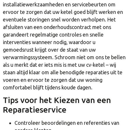
installatiewerkzaamheden en servicebeurten om
ervoor te zorgen dat uw ketel goed blijft werken en
eventuele storingen snel worden verholpen. Het
afsluiten van een onderhoudscontract met ons
garandeert regelmatige controles en snelle
interventies wanneer nodig, waardoor u
gemoedsrust krijgt over de staat van uw
verwarmingssysteem. Schroom niet om ons te bellen
als u merkt dat er iets mis is met uw cv-ketel – wij
staan altijd klaar om alle benodigde reparaties uit te
voeren en ervoor te zorgen dat uw woning
comfortabel blijft tijdens koude dagen.
Tips voor het Kiezen van een
Reparatieservice
Controleer beoordelingen en referenties van