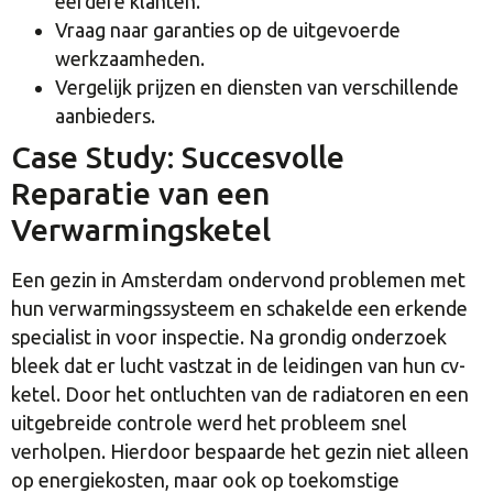
eerdere klanten.
Vraag naar garanties op de uitgevoerde
werkzaamheden.
Vergelijk prijzen en diensten van verschillende
aanbieders.
Case Study: Succesvolle
Reparatie van een
Verwarmingsketel
Een gezin in Amsterdam ondervond problemen met
hun verwarmingssysteem en schakelde een erkende
specialist in voor inspectie. Na grondig onderzoek
bleek dat er lucht vastzat in de leidingen van hun cv-
ketel. Door het ontluchten van de radiatoren en een
uitgebreide controle werd het probleem snel
verholpen. Hierdoor bespaarde het gezin niet alleen
op energiekosten, maar ook op toekomstige