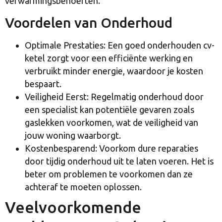
verwarmingsbehoeften.
Voordelen van Onderhoud
Optimale Prestaties: Een goed onderhouden cv-
ketel zorgt voor een efficiënte werking en
verbruikt minder energie, waardoor je kosten
bespaart.
Veiligheid Eerst: Regelmatig onderhoud door
een specialist kan potentiële gevaren zoals
gaslekken voorkomen, wat de veiligheid van
jouw woning waarborgt.
Kostenbesparend: Voorkom dure reparaties
door tijdig onderhoud uit te laten voeren. Het is
beter om problemen te voorkomen dan ze
achteraf te moeten oplossen.
Veelvoorkomende