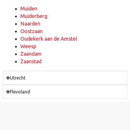
Muiden
Muiderberg
Naarden
Oostzaan
Oudekerk aan de Amstel
Weesp
Zaandam
Zaanstad
Utrecht
Flevoland