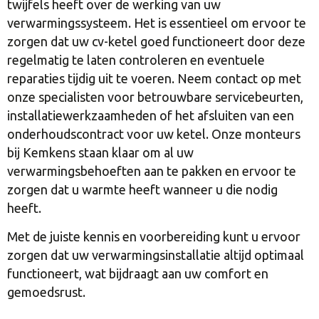
twijfels heeft over de werking van uw
verwarmingssysteem. Het is essentieel om ervoor te
zorgen dat uw cv-ketel goed functioneert door deze
regelmatig te laten controleren en eventuele
reparaties tijdig uit te voeren. Neem contact op met
onze specialisten voor betrouwbare servicebeurten,
installatiewerkzaamheden of het afsluiten van een
onderhoudscontract voor uw ketel. Onze monteurs
bij Kemkens staan klaar om al uw
verwarmingsbehoeften aan te pakken en ervoor te
zorgen dat u warmte heeft wanneer u die nodig
heeft.
Met de juiste kennis en voorbereiding kunt u ervoor
zorgen dat uw verwarmingsinstallatie altijd optimaal
functioneert, wat bijdraagt aan uw comfort en
gemoedsrust.