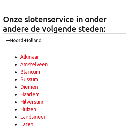
Onze slotenservice in onder
andere de volgende steden:
Noord-Holland
Alkmaar
Amstelveen
Blaricum
Bussum
Diemen
Haarlem
Hilversum
Huizen
Landsmeer
Laren