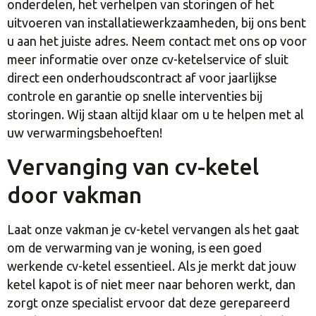
onderdelen, het verhelpen van storingen of het
uitvoeren van installatiewerkzaamheden, bij ons bent
u aan het juiste adres. Neem contact met ons op voor
meer informatie over onze cv-ketelservice of sluit
direct een onderhoudscontract af voor jaarlijkse
controle en garantie op snelle interventies bij
storingen. Wij staan altijd klaar om u te helpen met al
uw verwarmingsbehoeften!
Vervanging van cv-ketel
door vakman
Laat onze vakman je cv-ketel vervangen als het gaat
om de verwarming van je woning, is een goed
werkende cv-ketel essentieel. Als je merkt dat jouw
ketel kapot is of niet meer naar behoren werkt, dan
zorgt onze specialist ervoor dat deze gerepareerd