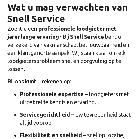
Wat u mag verwachten van
Snell Service
Zoekt u een
professionele loodgieter met
jarenlange ervaring
? Bij
Snell Service
bent u
verzekerd van vakmanschap, betrouwbaarheid en
een klantgerichte aanpak. Wij staan klaar om elk
loodgietersprobleem snel en zorgvuldig op te
lossen.
Bij ons kunt u rekenen op:
Professionele expertise
– loodgieters met
uitgebreide kennis en ervaring.
Servicegerichtheid
– uw tevredenheid staat
altijd voorop.
Flexibiliteit en snelheid
– snel op locatie,