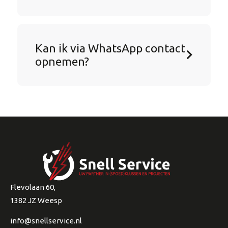
Kan ik via WhatsApp contact
opnemen?
Flevolaan 60,
1382 JZ Weesp
info@snellservice.nl