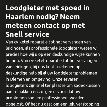
Loodgieter met spoed in
Haarlem nodig? Neem
meteen contact op met
Snell service
Van cv-ketel reparatie tot het vervangen van
leidingen, als professionele loodgieter weten wij
precies hoe wij u op een deskundige wijze kunnen
helpen. Van cv-ketelreparatie tot het vervangen
van leidingen, bij ons kunt u rekenen op
deskundige hulp bij al uw loodgietersproblemen
in Diemen en omgeving. Onze ervaren
loodgieters zijn snel ter plaatse om spoedklussen
aan te pakken en zorgen ervoor dat uw
problemen snel en professioneel worden
opgelost. Of het nu gaat om een ​​lek, verstopping