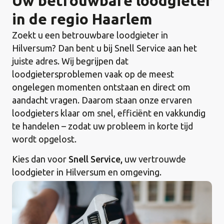
Uw betrouwbare loodgieter
in de regio Haarlem
Zoekt u een betrouwbare loodgieter in
Hilversum? Dan bent u bij Snell Service aan het
juiste adres. Wij begrijpen dat
loodgietersproblemen vaak op de meest
ongelegen momenten ontstaan en direct om
aandacht vragen. Daarom staan onze ervaren
loodgieters klaar om snel, efficiënt en vakkundig
te handelen – zodat uw probleem in korte tijd
wordt opgelost.
Kies dan voor
Snell Service,
uw vertrouwde
loodgieter in Hilversum en omgeving.