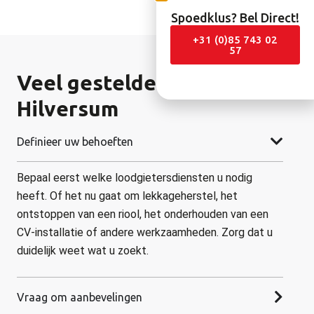
Spoedklus? Bel Direct!
+31 (0)85 743 02
57
Veel gestelde vragen in
Hilversum
Definieer uw behoeften
Bepaal eerst welke loodgietersdiensten u nodig
heeft. Of het nu gaat om lekkageherstel, het
ontstoppen van een riool, het onderhouden van een
CV-installatie of andere werkzaamheden. Zorg dat u
duidelijk weet wat u zoekt.
Vraag om aanbevelingen