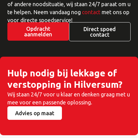
of andere noodsituatie, wij staan 24/7 paraat om u
te helpen. Neem vandaag nog
contact
met ons op
voor directe spoedservice!
Opdracht
Direct spoed
aanmelden
contact
Hulp nodig bij lekkage of
verstopping in Hilversum?
Wij staan 24/7 voor u klaar en denken graag met u
mee voor een passende oplossing.
Advies op maat