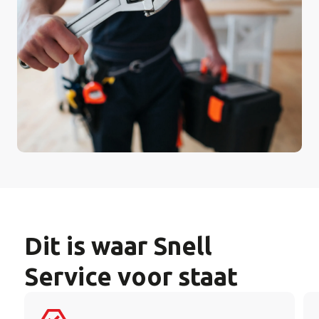
Dit is waar Snell
Service voor staat