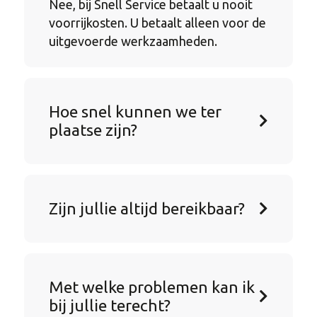
Nee, bij Snell Service betaalt u nooit
voorrijkosten. U betaalt alleen voor de
uitgevoerde werkzaamheden.
Hoe snel kunnen we ter
plaatse zijn?
Zijn jullie altijd bereikbaar?
Met welke problemen kan ik
bij jullie terecht?