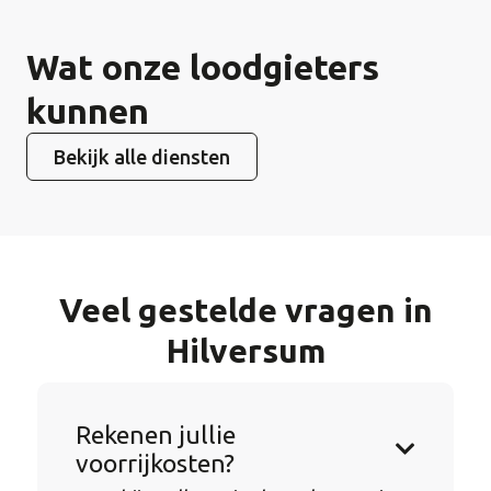
Wat onze loodgieters
kunnen
Bekijk alle diensten
Veel gestelde vragen in
Hilversum
Rekenen jullie
voorrijkosten?