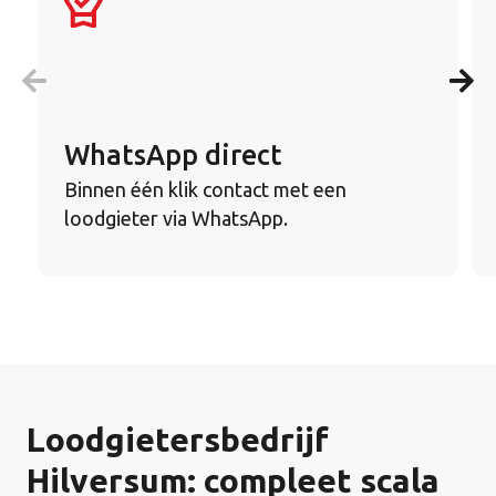
WhatsApp direct
Binnen één klik contact met een
loodgieter via WhatsApp.
Loodgietersbedrijf
Hilversum: compleet scala