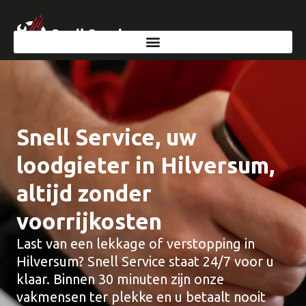
Snell Service, uw
loodgieter in Hilversum,
altijd zonder
voorrijkosten
Last van een lekkage of verstopping in
Hilversum? Snell Service staat 24/7 voor u
klaar. Binnen 30 minuten zijn onze
vakmensen ter plekke en u betaalt nooit