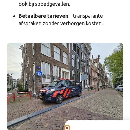
ook bij spoedgevallen.
Betaalbare tarieven
– transparante
afspraken zonder verborgen kosten.