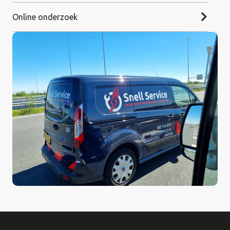
Online onderzoek