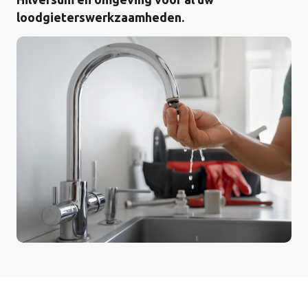
loodgieterswerkzaamheden.