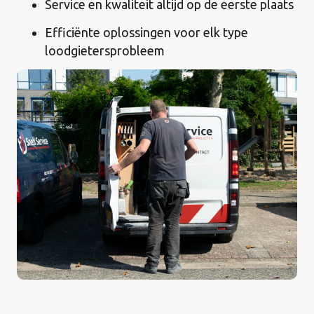
Service en kwaliteit altijd op de eerste plaats
Efficiënte oplossingen voor elk type
loodgietersprobleem