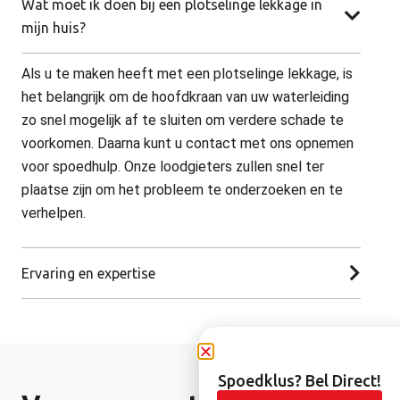
Wat moet ik doen bij een plotselinge lekkage in
mijn huis?
Als u te maken heeft met een plotselinge lekkage, is
het belangrijk om de hoofdkraan van uw waterleiding
zo snel mogelijk af te sluiten om verdere schade te
voorkomen. Daarna kunt u contact met ons opnemen
voor spoedhulp. Onze loodgieters zullen snel ter
plaatse zijn om het probleem te onderzoeken en te
verhelpen.
Ervaring en expertise
Spoedklus? Bel Direct!