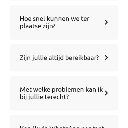
Hoe snel kunnen we ter
plaatse zijn?
Zijn jullie altijd bereikbaar?
Met welke problemen kan ik
bij jullie terecht?