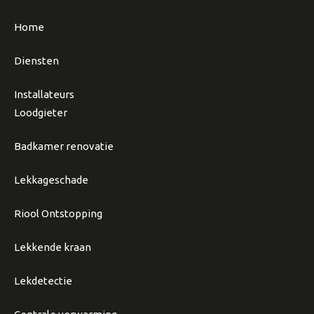
Home
Diensten
Installateurs
Loodgieter
Badkamer renovatie
Lekkageschade
Riool Ontstopping
Lekkende kraan
Lekdetectie