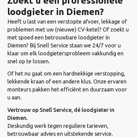
Zoekt u een professionele
loodgieter in Diemen?
Heeft u last van een verstopte afvoer, lekkage of
problemen met uw (nieuwe) CV-ketel? Of zoekt u
met spoed een betrouwbare loodgieter in
Diemen? Bij Snell Service staan we 24/7 voor u
klaar om elk loodgietersprobleem vakkundig en
snel op te lossen.
Of het nu gaat om een hardnekkige verstopping,
lekkende kraan of een andere klus. Onze ervaren
monteurs pakken het efficiënt en duurzaam voor
u aan.
Vertrouw op Snell Service, dé loodgieter in
Diemen.
Deskundig werk tegen reguliere tarieven,
betrouwbaar advies en uitstekende service.