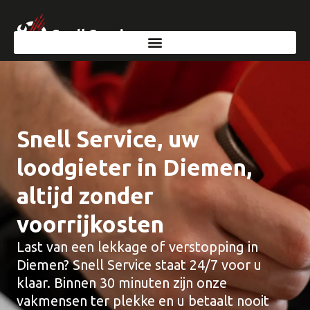
Snell Service, uw
loodgieter in Diemen,
altijd zonder
voorrijkosten
Last van een lekkage of verstopping in
Diemen? Snell Service staat 24/7 voor u
klaar. Binnen 30 minuten zijn onze
vakmensen ter plekke en u betaalt nooit