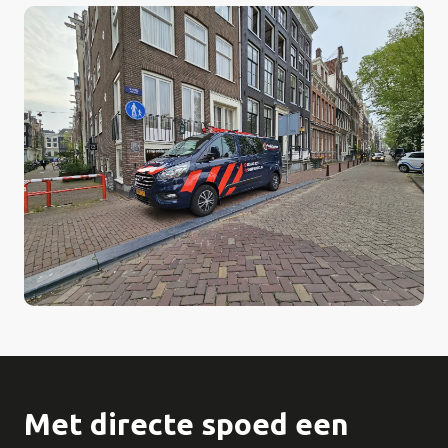
Met directe spoed een