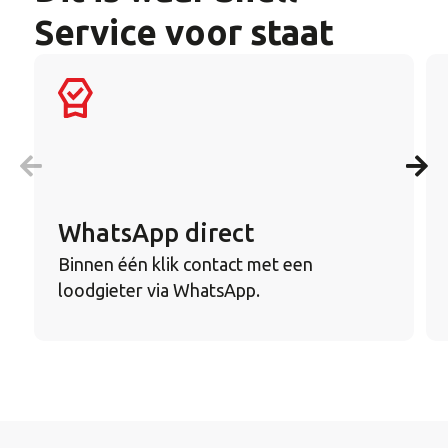
Service voor staat
WhatsApp direct
Binnen één klik contact met een
loodgieter via WhatsApp.