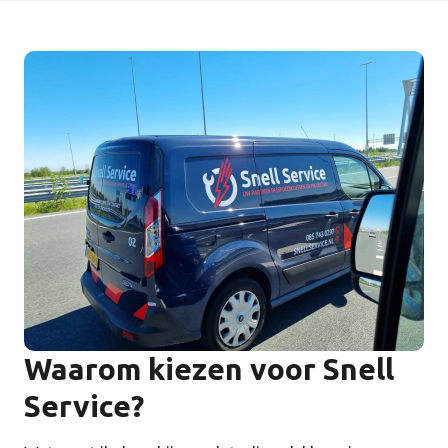
Waarom kiezen voor Snell
Service?