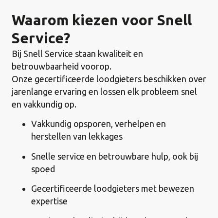
Waarom kiezen voor Snell
Service?
Bij Snell Service staan kwaliteit en
betrouwbaarheid voorop.
Onze gecertificeerde loodgieters beschikken over
jarenlange ervaring en lossen elk probleem snel
en vakkundig op.
Vakkundig opsporen, verhelpen en
herstellen van lekkages
Snelle service en betrouwbare hulp, ook bij
spoed
Gecertificeerde loodgieters met bewezen
expertise