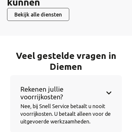
kunnen
Bekijk alle diensten
Veel gestelde vragen in
Diemen
Rekenen jullie
voorrijkosten?
Nee, bij Snell Service betaalt u nooit
voorrijkosten. U betaalt alleen voor de
uitgevoerde werkzaamheden.