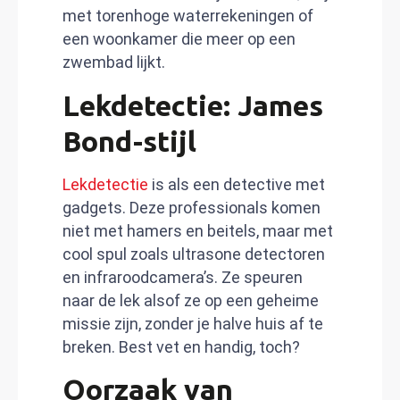
met torenhoge waterrekeningen of
een woonkamer die meer op een
zwembad lijkt.
Lekdetectie: James
Bond-stijl
Lekdetectie
is als een detective met
gadgets. Deze professionals komen
niet met hamers en beitels, maar met
cool spul zoals ultrasone detectoren
en infraroodcamera’s. Ze speuren
naar de lek alsof ze op een geheime
missie zijn, zonder je halve huis af te
breken. Best vet en handig, toch?
Oorzaak van