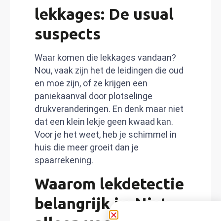
lekkages: De usual
suspects
Waar komen die lekkages vandaan?
Nou, vaak zijn het de leidingen die oud
en moe zijn, of ze krijgen een
paniekaanval door plotselinge
drukveranderingen. En denk maar niet
dat een klein lekje geen kwaad kan.
Voor je het weet, heb je schimmel in
huis die meer groeit dan je
spaarrekening.
Waarom lekdetectie
belangrijk is: Niet