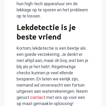
hun high-tech apparatuur om de
lekkage op te sporen en het probleem
op te lossen.
Lekdetectie is je
beste vriend
Kortom, lekdetectie is een beetje als
een goede verzekering. Je denkt er
niet altijd aan, maar oh boy, wat ben je
blij als je het hebt. Regelmatige
checks kunnen je veel ellende
besparen. En laten we eerlijk zijn,
niemand wil onverwacht een fortuin
uitgeven aan waterrekeningen. Neem
gerust
contact
met ons op voor een
op maat gemaakte oplossing!