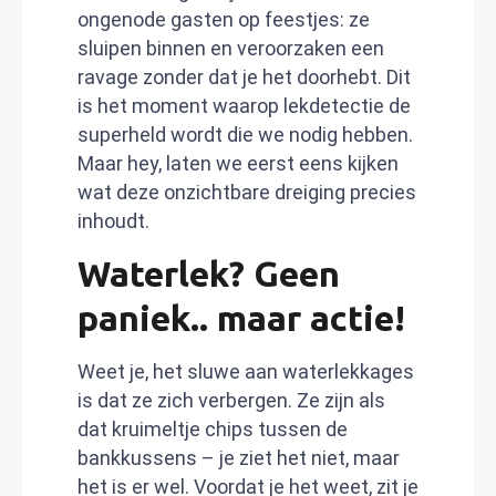
ongenode gasten op feestjes: ze
sluipen binnen en veroorzaken een
ravage zonder dat je het doorhebt. Dit
is het moment waarop lekdetectie de
superheld wordt die we nodig hebben.
Maar hey, laten we eerst eens kijken
wat deze onzichtbare dreiging precies
inhoudt.
Waterlek? Geen
paniek.. maar actie!
Weet je, het sluwe aan waterlekkages
is dat ze zich verbergen. Ze zijn als
dat kruimeltje chips tussen de
bankkussens – je ziet het niet, maar
het is er wel. Voordat je het weet, zit je