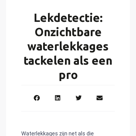
Lekdetectie:
Onzichtbare
waterlekkages
tackelen als een
pro
Waterlekkages zijn net als die