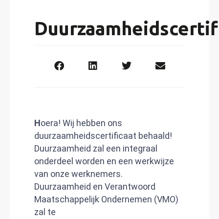
Duurzaamheidscertif
H
oera! Wij hebben ons
duurzaamheidscertificaat behaald!
Duurzaamheid zal een integraal
onderdeel worden en een werkwijze
van onze werknemers.
Duurzaamheid en Verantwoord
Maatschappelijk Ondernemen (VMO)
zal te