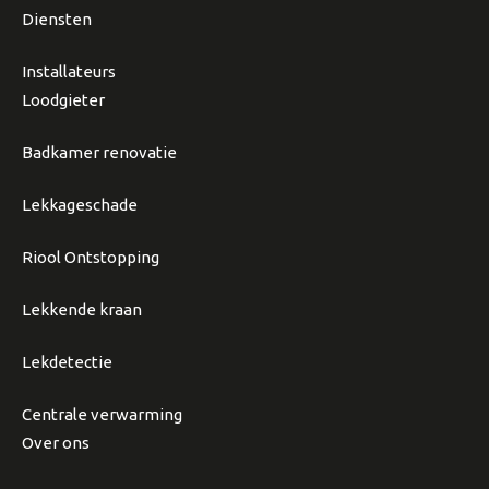
Diensten
Installateurs
Loodgieter
Badkamer renovatie
Lekkageschade
Riool Ontstopping
Lekkende kraan
Lekdetectie
Centrale verwarming
Over ons