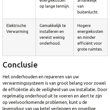
energiekosten
afhankelijk
op lange termijn.
van
buitenlucht.
Elektrische
Gemakkelijk te
Hogere
Verwarming
installeren en
energiekosten
vereist weinig
en minder
onderhoud.
efficiënt voor
grote ruimtes.
Conclusie
Het onderhouden en repareren van uw
verwarmingssysteem is van groot belang voor zowel
de efficiëntie als de veiligheid van uw installatie. Door
regelmatig onderhoud uit te voeren en alert te zijn
op veelvoorkomende problemen, kunt u de
levensduur van uw ketel verlengen en onveilige