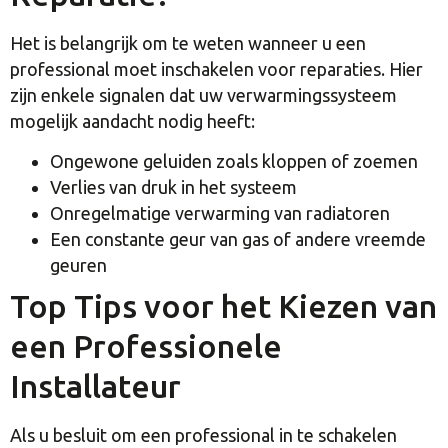
Het is belangrijk om te weten wanneer u een
professional moet inschakelen voor reparaties. Hier
zijn enkele signalen dat uw verwarmingssysteem
mogelijk aandacht nodig heeft:
Ongewone geluiden zoals kloppen of zoemen
Verlies van druk in het systeem
Onregelmatige verwarming van radiatoren
Een constante geur van gas of andere vreemde
geuren
Top Tips voor het Kiezen van
een Professionele
Installateur
Als u besluit om een professional in te schakelen