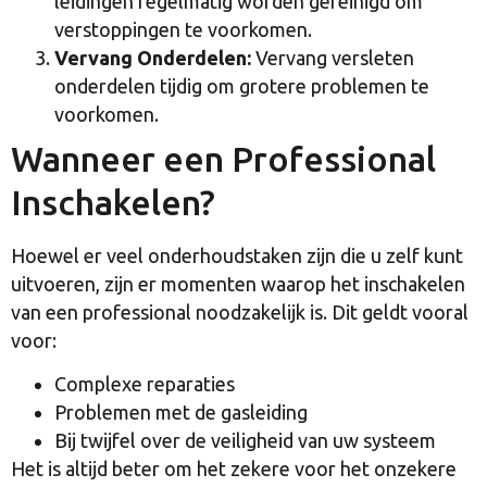
leidingen regelmatig worden gereinigd om
verstoppingen te voorkomen.
Vervang Onderdelen:
Vervang versleten
onderdelen tijdig om grotere problemen te
voorkomen.
Wanneer een Professional
Inschakelen?
Hoewel er veel onderhoudstaken zijn die u zelf kunt
uitvoeren, zijn er momenten waarop het inschakelen
van een professional noodzakelijk is. Dit geldt vooral
voor:
Complexe reparaties
Problemen met de gasleiding
Bij twijfel over de veiligheid van uw systeem
Het is altijd beter om het zekere voor het onzekere