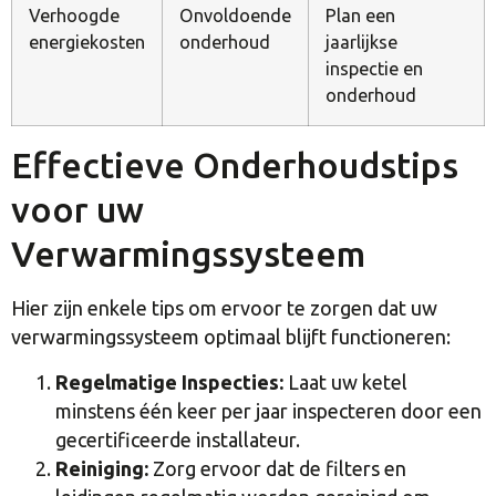
Verhoogde
Onvoldoende
Plan een
energiekosten
onderhoud
jaarlijkse
inspectie en
onderhoud
Effectieve Onderhoudstips
voor uw
Verwarmingssysteem
Hier zijn enkele tips om ervoor te zorgen dat uw
verwarmingssysteem optimaal blijft functioneren:
Regelmatige Inspecties:
Laat uw ketel
minstens één keer per jaar inspecteren door een
gecertificeerde installateur.
Reiniging:
Zorg ervoor dat de filters en