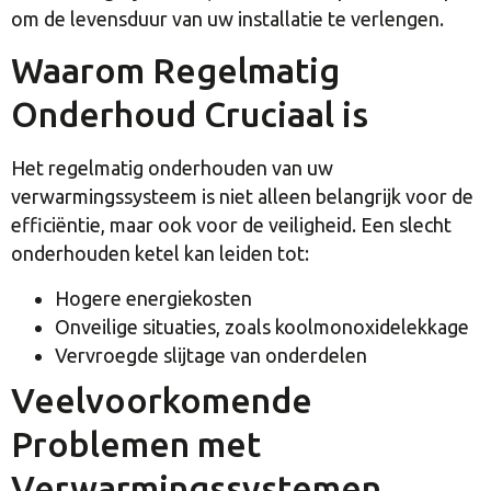
om de levensduur van uw installatie te verlengen.
Waarom Regelmatig
Onderhoud Cruciaal is
Het regelmatig onderhouden van uw
verwarmingssysteem is niet alleen belangrijk voor de
efficiëntie, maar ook voor de veiligheid. Een slecht
onderhouden ketel kan leiden tot:
Hogere energiekosten
Onveilige situaties, zoals koolmonoxidelekkage
Vervroegde slijtage van onderdelen
Veelvoorkomende
Problemen met
Verwarmingssystemen