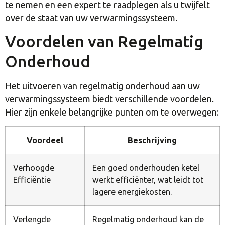
te nemen en een expert te raadplegen als u twijfelt
over de staat van uw verwarmingssysteem.
Voordelen van Regelmatig
Onderhoud
Het uitvoeren van regelmatig onderhoud aan uw
verwarmingssysteem biedt verschillende voordelen.
Hier zijn enkele belangrijke punten om te overwegen:
Voordeel
Beschrijving
Verhoogde
Een goed onderhouden ketel
Efficiëntie
werkt efficiënter, wat leidt tot
lagere energiekosten.
Verlengde
Regelmatig onderhoud kan de