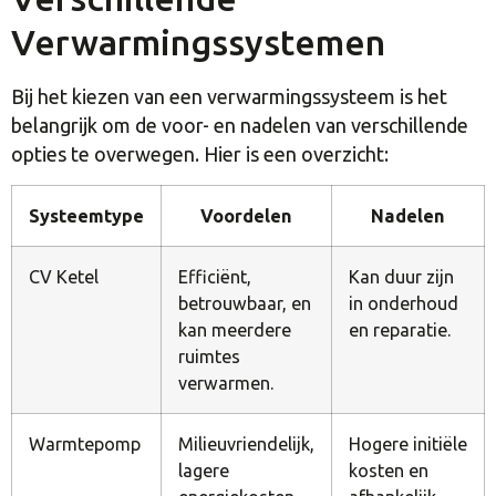
Verwarmingssystemen
Bij het kiezen van een verwarmingssysteem is het
belangrijk om de voor- en nadelen van verschillende
opties te overwegen. Hier is een overzicht:
Systeemtype
Voordelen
Nadelen
CV Ketel
Efficiënt,
Kan duur zijn
betrouwbaar, en
in onderhoud
kan meerdere
en reparatie.
ruimtes
verwarmen.
Warmtepomp
Milieuvriendelijk,
Hogere initiële
lagere
kosten en