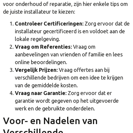
voor onderhoud of reparatie, zijn hier enkele tips om
de juiste installateur te kiezen:
Controleer Certificeringen:
Zorg ervoor dat de
installateur gecertificeerd is en voldoet aan de
lokale regelgeving.
Vraag om Referenties:
Vraag om
aanbevelingen van vrienden of familie en lees
online beoordelingen.
Vergelijk Prijzen:
Vraag offertes aan bij
verschillende bedrijven om een idee te krijgen
van de gemiddelde kosten.
Vraag naar Garantie:
Zorg ervoor dat er
garantie wordt gegeven op het uitgevoerde
werk en de gebruikte onderdelen.
Voor- en Nadelen van
Verschillende