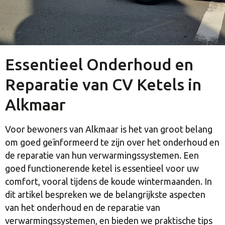
Essentieel Onderhoud en
Reparatie van CV Ketels in
Alkmaar
Voor bewoners van Alkmaar is het van groot belang
om goed geïnformeerd te zijn over het onderhoud en
de reparatie van hun verwarmingssystemen. Een
goed functionerende ketel is essentieel voor uw
comfort, vooral tijdens de koude wintermaanden. In
dit artikel bespreken we de belangrijkste aspecten
van het onderhoud en de reparatie van
verwarmingssystemen, en bieden we praktische tips