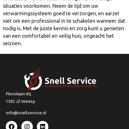
situaties voorkomen. Neem de tijd om uw
verwarmingssysteem goed te verzorgen, en aarzel
niet om een professional in te schakelen wanneer dat
nodig is. Met de juiste kennis en zorg kunt u genieten
van een comfortabel en veilig huis, ongeacht het
seizoen.
Flevolaan 60,
1382 JZ Weesp
info@snellservice.nl